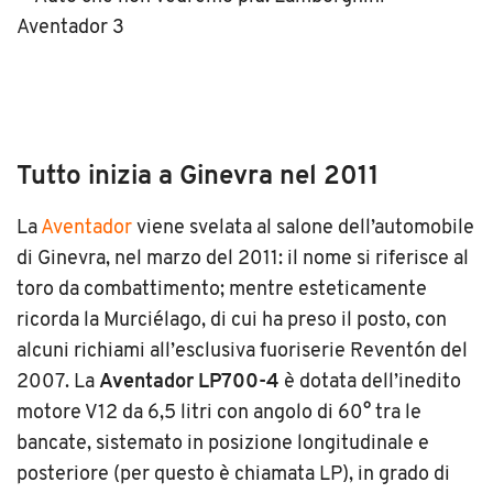
Tutto inizia a Ginevra nel 2011
La
Aventador
viene svelata al salone dell’automobile
di Ginevra, nel marzo del 2011: il nome si riferisce al
toro da combattimento; mentre esteticamente
ricorda la Murciélago, di cui ha preso il posto, con
alcuni richiami all’esclusiva fuoriserie Reventón del
2007. La
Aventador LP700-4
è dotata dell’inedito
motore V12 da 6,5 litri con angolo di 60° tra le
bancate, sistemato in posizione longitudinale e
posteriore (per questo è chiamata LP), in grado di