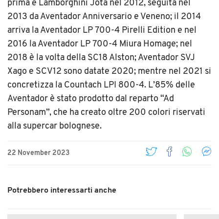
prima è Lamborghini Jota nel 2012, seguita nel
2013 da Aventador Anniversario e Veneno; il 2014
arriva la Aventador LP 700-4 Pirelli Edition e nel
2016 la Aventador LP 700-4 Miura Homage; nel
2018 è la volta della SC18 Alston; Aventador SVJ
Xago e SCV12 sono datate 2020; mentre nel 2021 si
concretizza la Countach LPI 800-4. L’85% delle
Aventador è stato prodotto dal reparto “Ad
Personam”, che ha creato oltre 200 colori riservati
alla supercar bolognese.
22 November 2023
Potrebbero interessarti anche