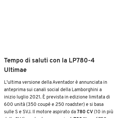
Tempo di saluti con la LP780-4
Ultimae
L’ultima versione della Aventador è annunciata in
anteprima sui canali social della Lamborghini a
inizio luglio 2021. È prevista in edizione limitata di
600 unità (350 coupé e 250 roadster) e si basa
sulle S e SVJ. Il motore aspirato da
780 CV
(10 in più