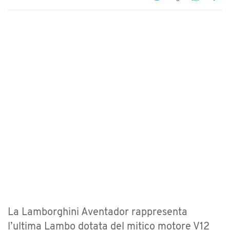
La Lamborghini Aventador rappresenta
l’ultima Lambo dotata del mitico motore V12