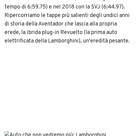
tempo di 6:59.75) e nel 2018 con la SVJ (6:44.97).
Ripercorriamo le tappe più salienti degli undici anni
di storia della Aventador che lascia alla propria
erede, la ibrida plug-in Revuelto (la prima auto
elettrificata della Lamborghini), un’eredità pesante.