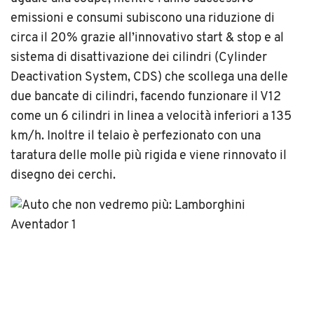
emissioni e consumi subiscono una riduzione di
circa il 20% grazie all’innovativo start & stop e al
sistema di disattivazione dei cilindri (Cylinder
Deactivation System, CDS) che scollega una delle
due bancate di cilindri, facendo funzionare il V12
come un 6 cilindri in linea a velocità inferiori a 135
km/h. Inoltre il telaio è perfezionato con una
taratura delle molle più rigida e viene rinnovato il
disegno dei cerchi.