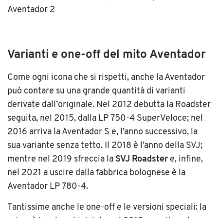
Varianti e one-off del mito Aventador
Come ogni icona che si rispetti, anche la Aventador
può contare su una grande quantità di varianti
derivate dall’originale. Nel 2012 debutta la Roadster
seguita, nel 2015, dalla LP 750-4 SuperVeloce; nel
2016 arriva la Aventador S e, l’anno successivo, la
sua variante senza tetto. Il 2018 è l’anno della SVJ;
mentre nel 2019 sfreccia la
SVJ Roadster
e, infine,
nel 2021 a uscire dalla fabbrica bolognese è la
Aventador LP 780-4.
Tantissime anche le one-off e le versioni speciali: la