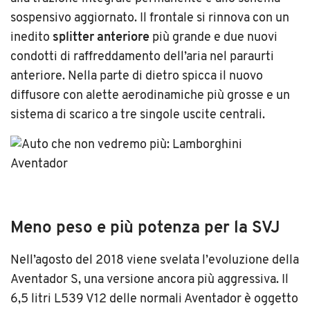
sospensivo aggiornato. Il frontale si rinnova con un
inedito
splitter anteriore
più grande e due nuovi
condotti di raffreddamento dell’aria nel paraurti
anteriore. Nella parte di dietro spicca il nuovo
diffusore con alette aerodinamiche più grosse e un
sistema di scarico a tre singole uscite centrali.
Meno peso e più potenza per la SVJ
Nell’agosto del 2018 viene svelata l’evoluzione della
Aventador S, una versione ancora più aggressiva. Il
6,5 litri L539 V12 delle normali Aventador è oggetto