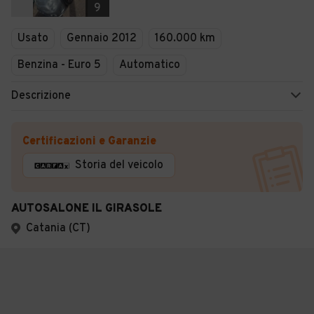
9
Usato
Gennaio 2012
160.000 km
Benzina - Euro 5
Automatico
Descrizione
Certificazioni e Garanzie
Storia del veicolo
AUTOSALONE IL GIRASOLE
Catania (CT)