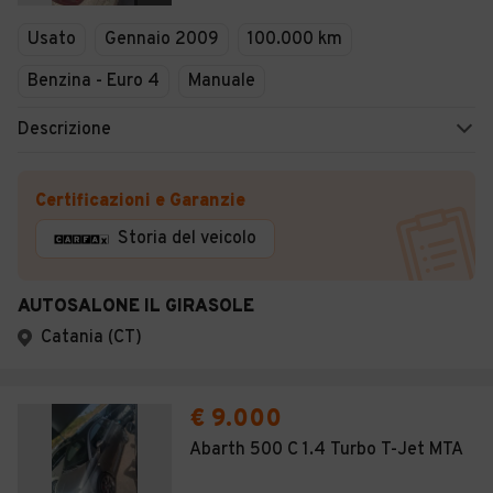
Veicoli Commerciali
Usato
Gennaio 2009
100.000 km
Concessionari
Benzina - Euro 4
Manuale
Descrizione
Certificazioni e Garanzie
Storia del veicolo
AUTOSALONE IL GIRASOLE
Catania (CT)
€ 9.000
Abarth 500 C 1.4 Turbo T-Jet MTA