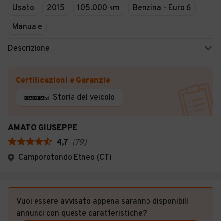
Usato
2015
105.000 km
Benzina - Euro 6
Manuale
Descrizione
Certificazioni e Garanzie
Storia del veicolo
AMATO GIUSEPPE
4,7
(
79
)
Camporotondo Etneo (CT)
Vuoi essere avvisato appena saranno disponibili
annunci con queste caratteristiche?