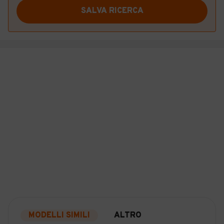
SALVA RICERCA
MODELLI SIMILI
ALTRO