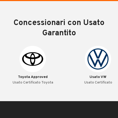
Concessionari con Usato
Garantito
Toyota Approved
Usato VW
Usato Certificato Toyota
Usato Certificato