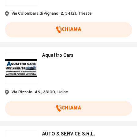
Via Colombara di Vignano, 2, 34121, Trieste
CHIAMA
Aquattro Cars
Via Rizzolo ,46 , 33100, Udine
CHIAMA
AUTO & SERVICE S.R.L.