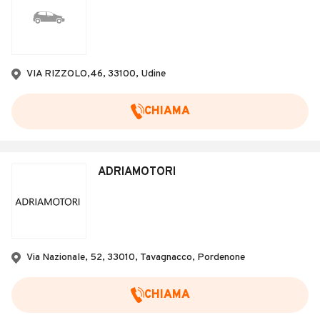
VIA RIZZOLO,46, 33100, Udine
CHIAMA
ADRIAMOTORI
Via Nazionale, 52, 33010, Tavagnacco, Pordenone
CHIAMA