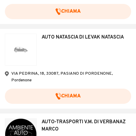
CHIAMA
AUTO NATASCIA DI LEVAK NATASCIA
VIA PEDRINA, 18, 33087, PASIANO DI PORDENONE,
Pordenone
CHIAMA
AUTO-TRASPORTI V.M. DI VERBANAZ
MARCO