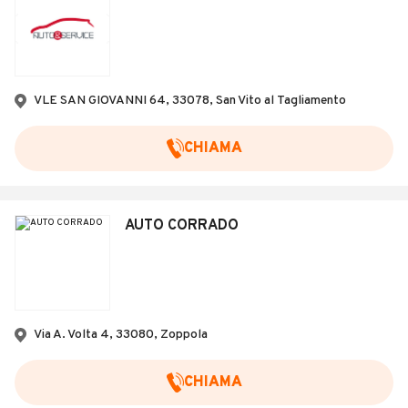
VLE SAN GIOVANNI 64, 33078, San Vito al Tagliamento
CHIAMA
AUTO CORRADO
Via A. Volta 4, 33080, Zoppola
CHIAMA