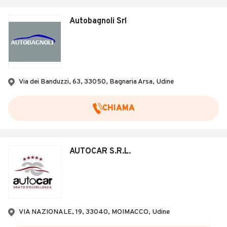
Autobagnoli Srl
Via dei Banduzzi, 63, 33050, Bagnaria Arsa, Udine
CHIAMA
AUTOCAR S.R.L.
VIA NAZIONALE, 19, 33040, MOIMACCO, Udine