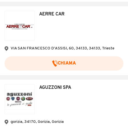
AERRE CAR
VIA SAN FRANCESCO D'ASSISI, 60, 34133, 34133, Trieste
CHIAMA
AGUZZONI SPA
gorizia, 34170, Gorizia, Gorizia