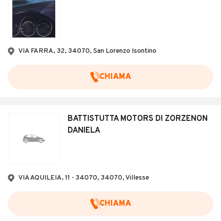
VIA FARRA, 32, 34070, San Lorenzo Isontino
CHIAMA
BATTISTUTTA MOTORS DI ZORZENON
DANIELA
VIA AQUILEIA, 11 - 34070, 34070, Villesse
CHIAMA