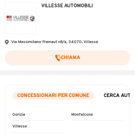
VILLESSE AUTOMOBILI
Via Massimiliano Fremaut n8/a, 34070, Villesse
CHIAMA
CONCESSIONARI PER COMUNE
CERCA AUTO
Gorizia
Monfalcone
Villesse