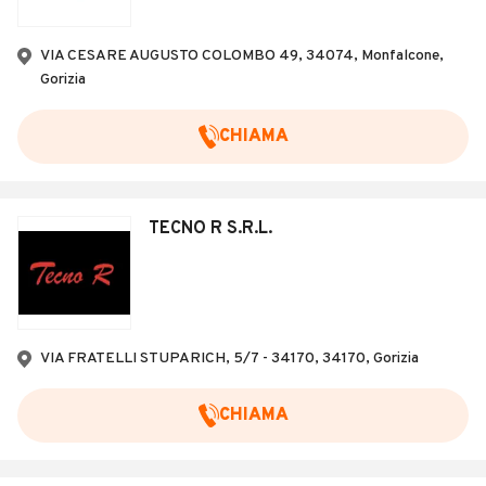
VIA CESARE AUGUSTO COLOMBO 49, 34074, Monfalcone,
Gorizia
CHIAMA
TECNO R S.R.L.
VIA FRATELLI STUPARICH, 5/7 - 34170, 34170, Gorizia
CHIAMA