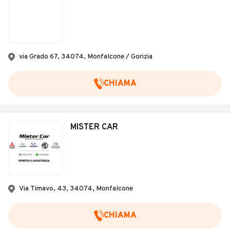
via Grado 67, 34074, Monfalcone / Gorizia
CHIAMA
MISTER CAR
Via Timavo, 43, 34074, Monfalcone
CHIAMA