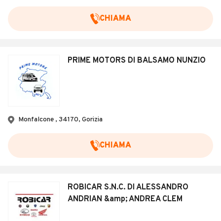
CHIAMA
PRIME MOTORS DI BALSAMO NUNZIO
Monfalcone , 34170, Gorizia
CHIAMA
ROBICAR S.N.C. DI ALESSANDRO
ANDRIAN &amp; ANDREA CLEM