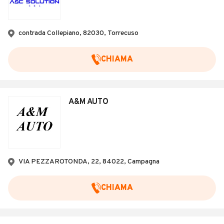
contrada Collepiano, 82030, Torrecuso
CHIAMA
A&M AUTO
VIA PEZZAROTONDA, 22, 84022, Campagna
CHIAMA