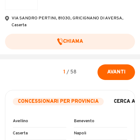
VIA SANDRO PERTINI, 81030, GRICIGNANO DI AVERSA,
Caserta
CHIAMA
1
/
58
AVANTI
CONCESSIONARI PER PROVINCIA
CERCA AU
Avellino
Benevento
Caserta
Napoli