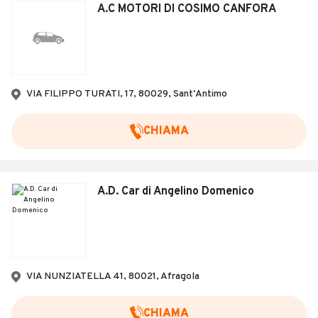
A.C MOTORI DI COSIMO CANFORA
VIA FILIPPO TURATI, 17, 80029, Sant'Antimo
CHIAMA
A.D. Car di Angelino Domenico
VIA NUNZIATELLA 41, 80021, Afragola
CHIAMA