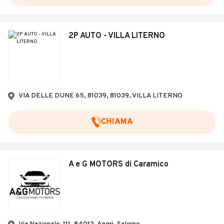
2P AUTO - VILLA LITERNO
VIA DELLE DUNE 65, 81039, 81039, VILLA LITERNO
CHIAMA
A e G MOTORS di Caramico