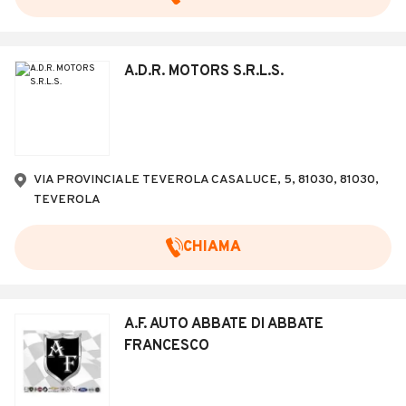
A.D.R. MOTORS S.R.L.S.
VIA PROVINCIALE TEVEROLA CASALUCE, 5, 81030, 81030,
TEVEROLA
CHIAMA
A.F. AUTO ABBATE DI ABBATE
FRANCESCO