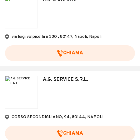
via luigi volpicella n 330 , 80147, Napoli, Napoli
CHIAMA
A.G. SERVICE S.R.L.
CORSO SECONDIGLIANO, 94, 80144, NAPOLI
CHIAMA