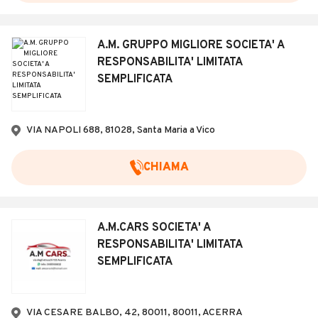
A.M. GRUPPO MIGLIORE SOCIETA' A
RESPONSABILITA' LIMITATA
SEMPLIFICATA
VIA NAPOLI 688, 81028, Santa Maria a Vico
CHIAMA
A.M.CARS SOCIETA' A
RESPONSABILITA' LIMITATA
SEMPLIFICATA
VIA CESARE BALBO, 42, 80011, 80011, ACERRA