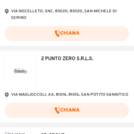
Veicoli Commerciali
VIA NOCELLETO, SNC, 83020, 83020, SAN MICHELE DI
Concessionari
SERINO
CHIAMA
2 PUNTO ZERO S.R.L.S.
VIA MAGLIOCCOLI, 44, 81016, 81016, SAN POTITO SANNITICO
CHIAMA