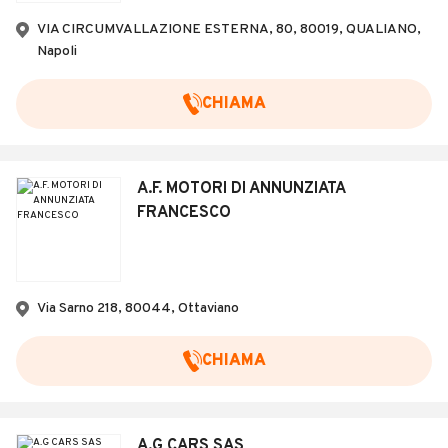
VIA CIRCUMVALLAZIONE ESTERNA, 80, 80019, QUALIANO,
Napoli
CHIAMA
A.F. MOTORI DI ANNUNZIATA
FRANCESCO
Via Sarno 218, 80044, Ottaviano
CHIAMA
A.G CARS SAS