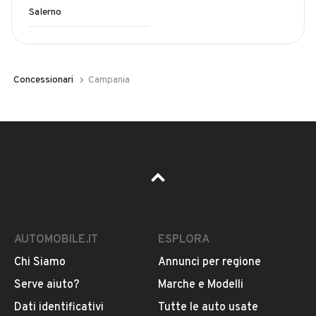
Salerno
Concessionari
Campania
AUTOMOBILE.IT
ESPLORA
Chi Siamo
Annunci per regione
Serve aiuto?
Marche e Modelli
Dati identificativi
Tutte le auto usate