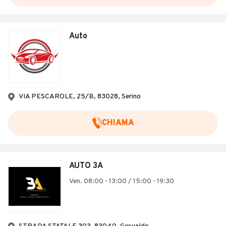
Auto
VIA PESCAROLE, 25/B, 83028, Serino
CHIAMA
AUTO 3A
Ven. 08:00 - 13:00 / 15:00 - 19:30