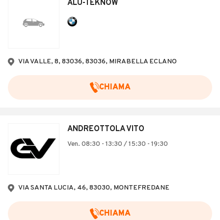
ALU-TEKNOW
VIA VALLE, 8, 83036, 83036, MIRABELLA ECLANO
CHIAMA
ANDREOTTOLA VITO
Ven. 08:30 - 13:30 / 15:30 - 19:30
VIA SANTA LUCIA, 46, 83030, MONTEFREDANE
CHIAMA