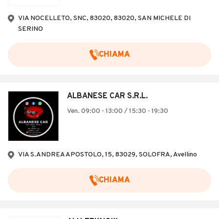
Veicoli Commerciali
VIA NOCELLETO, SNC, 83020, 83020, SAN MICHELE DI
Concessionari
SERINO
CHIAMA
ALBANESE CAR S.R.L.
Ven. 09:00 - 13:00 / 15:30 - 19:30
VIA S.ANDREA APOSTOLO, 15, 83029, SOLOFRA, Avellino
CHIAMA