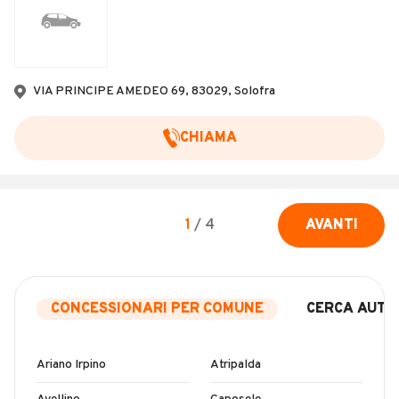
VIA PRINCIPE AMEDEO 69, 83029, Solofra
CHIAMA
1
/
4
AVANTI
CONCESSIONARI PER COMUNE
CERCA AUTO
Ariano Irpino
Atripalda