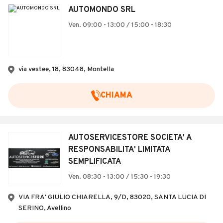
AUTOMONDO SRL
Ven. 09:00 - 13:00 / 15:00 - 18:30
via vestee, 18, 83048, Montella
CHIAMA
AUTOSERVICESTORE SOCIETA' A
RESPONSABILITA' LIMITATA
SEMPLIFICATA
Ven. 08:30 - 13:00 / 15:30 - 19:30
VIA FRA' GIULIO CHIARELLA, 9/D, 83020, SANTA LUCIA DI
SERINO, Avellino