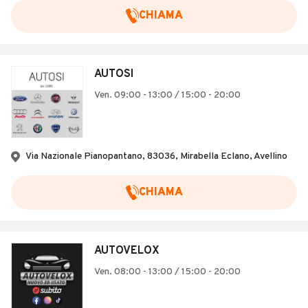
CHIAMA
AUTOSI
Ven. 09:00 - 13:00 / 15:00 - 20:00
Via Nazionale Pianopantano, 83036, Mirabella Eclano, Avellino
CHIAMA
AUTOVELOX
Ven. 08:00 - 13:00 / 15:00 - 20:00