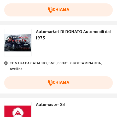
CHIAMA
Automarket DI DONATO Automobili dal
1975
CONTRADA CATAURO, SNC, 83035, GROTTAMINARDA,
Avellino
CHIAMA
Automaster Srl