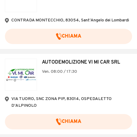
CONTRADA MONTECCHIO, 83054, Sant'Angelo dei Lombardi
CHIAMA
AUTODEMOLIZIONE VI MI CAR SRL
Ven. 08:00 / 17:30
VIA TUORO, SNC ZONA PIP, 83014, OSPEDALETTO
D'ALPINOLO
CHIAMA