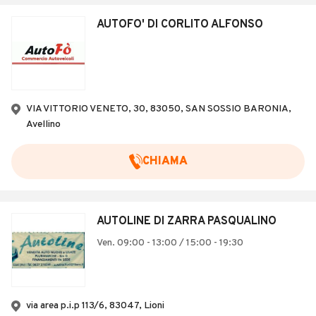
AUTOFO' DI CORLITO ALFONSO
VIA VITTORIO VENETO, 30, 83050, SAN SOSSIO BARONIA,
Avellino
CHIAMA
AUTOLINE DI ZARRA PASQUALINO
Ven. 09:00 - 13:00 / 15:00 - 19:30
via area p.i.p 113/6, 83047, Lioni