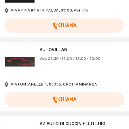
VIA APPIA 94 ATRIPALDA, 83100, Avellino
CHIAMA
AUTOVILLANI
Ven. 08:30 - 13:00 / 15:00 - 20:00
VIA FONTANELLE, 1, 83035, GROTTAMINARDA
CHIAMA
AZ AUTO DI CUCCINIELLO LUIGI