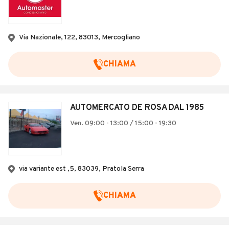
Via Nazionale, 122, 83013, Mercogliano
CHIAMA
AUTOMERCATO DE ROSA DAL 1985
Ven. 09:00 - 13:00 / 15:00 - 19:30
via variante est ,5, 83039, Pratola Serra
CHIAMA