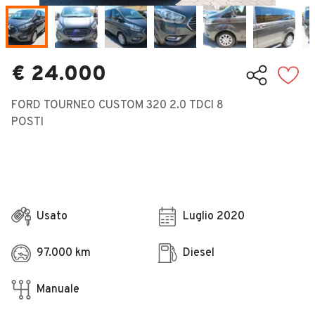
Veicoli Commerciali
Concessionari
€ 24.000
FORD TOURNEO CUSTOM 320 2.0 TDCI 8
POSTI
Usato
Luglio 2020
97.000 km
Diesel
Manuale