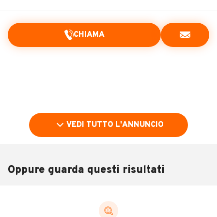
CHIAMA
VEDI TUTTO L'ANNUNCIO
Oppure guarda questi risultati
Pubblicità