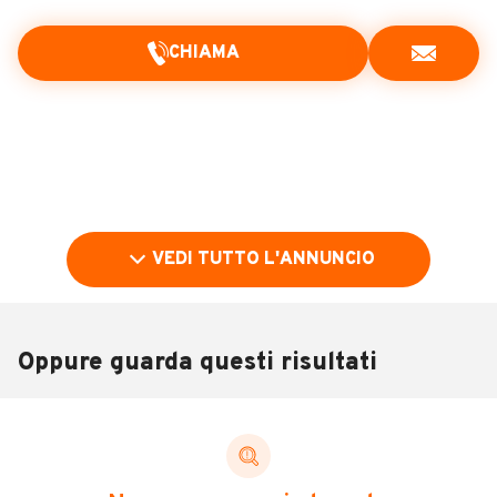
CHIAMA
VEDI TUTTO L'ANNUNCIO
Oppure guarda questi risultati
Pubblicità
DESCRIZIONE