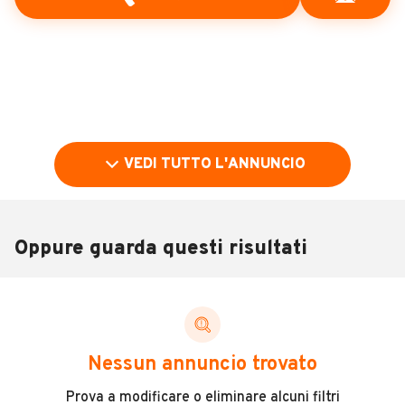
VEDI TUTTO L'ANNUNCIO
Oppure guarda questi risultati
Pubblicità
DESCRIZIONE
Nessun annuncio trovato
VISIONABILE SU APPUNTAMENTO IN ALESSANDRIA
Prova a modificare o eliminare alcuni filtri