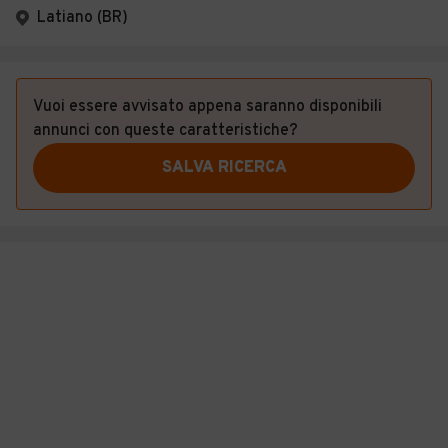
Latiano (BR)
Vuoi essere avvisato appena saranno disponibili
annunci con queste caratteristiche?
SALVA RICERCA