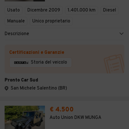
Veicoli Commerciali
Usato
Dicembre 2009
1.401.000 km
Diesel
Concessionari
Manuale
Unico proprietario
Descrizione
Certificazioni e Garanzie
Storia del veicolo
Pronto Car Sud
San Michele Salentino (BR)
€ 4.500
Auto Union DKW MUNGA