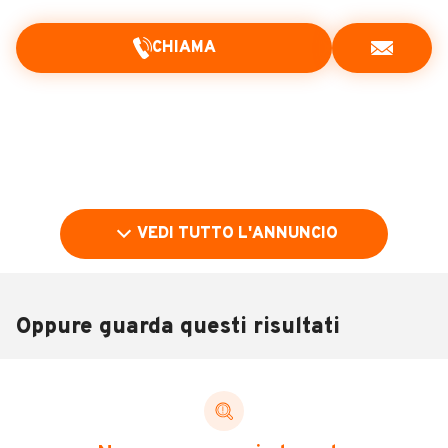
CHIAMA
VEDI TUTTO L'ANNUNCIO
Oppure guarda questi risultati
Pubblicità
DESCRIZIONE