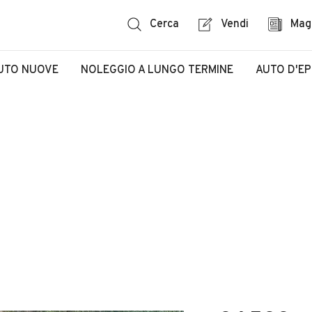
Cerca
Vendi
Mag
UTO NUOVE
NOLEGGIO A LUNGO TERMINE
AUTO D'E