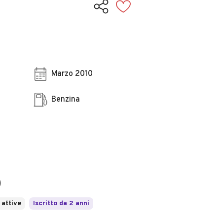
Marzo 2010
Benzina
)
 attive
Iscritto da 2 anni