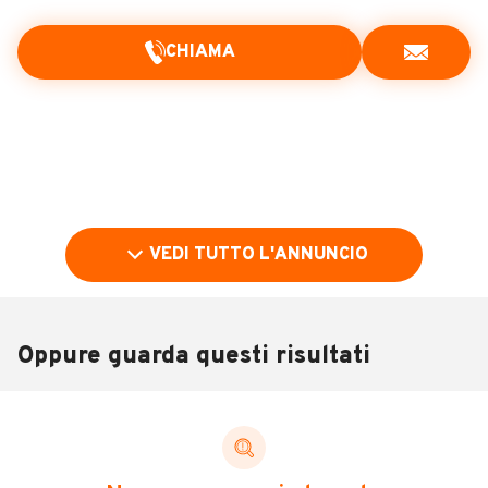
CHIAMA
VEDI TUTTO L'ANNUNCIO
Oppure guarda questi risultati
Pubblicità
DESCRIZIONE