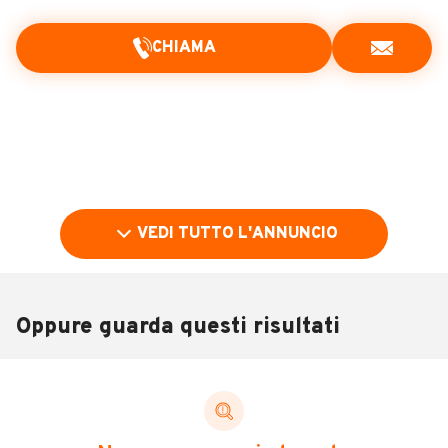
CHIAMA
VEDI TUTTO L'ANNUNCIO
Oppure guarda questi risultati
Pubblicità
DESCRIZIONE