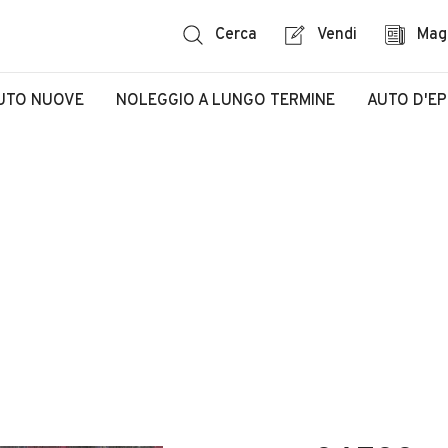
Cerca
Vendi
Mag
UTO NUOVE
NOLEGGIO A LUNGO TERMINE
AUTO D'E