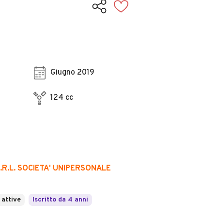
Giugno 2019
124 cc
.R.L. SOCIETA' UNIPERSONALE
 attive
Iscritto da 4 anni