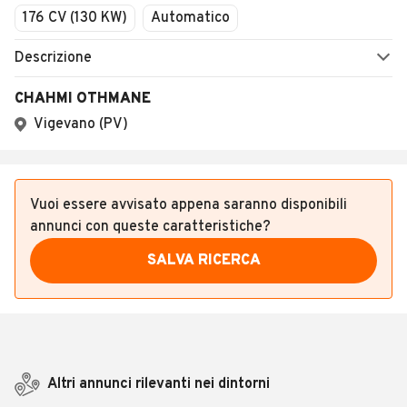
176 CV (130 KW)
Automatico
Descrizione
CHAHMI OTHMANE
Vigevano (PV)
Vuoi essere avvisato appena saranno disponibili
annunci con queste caratteristiche?
SALVA RICERCA
Altri annunci rilevanti nei dintorni