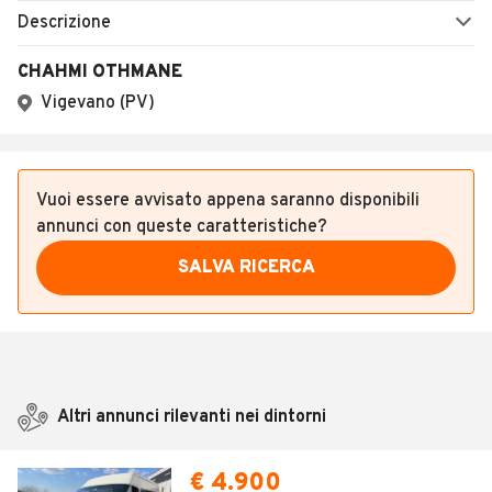
Descrizione
CHAHMI OTHMANE
Vigevano (PV)
Vuoi essere avvisato appena saranno disponibili
annunci con queste caratteristiche?
SALVA RICERCA
Altri annunci rilevanti nei dintorni
€ 4.900