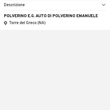
Descrizione
POLVERINO E.G. AUTO DI POLVERINO EMANUELE
Torre del Greco (NA)