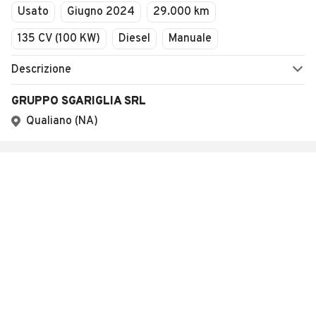
Usato
Giugno 2024
29.000 km
135 CV (100 KW)
Diesel
Manuale
Descrizione
GRUPPO SGARIGLIA SRL
Qualiano (NA)