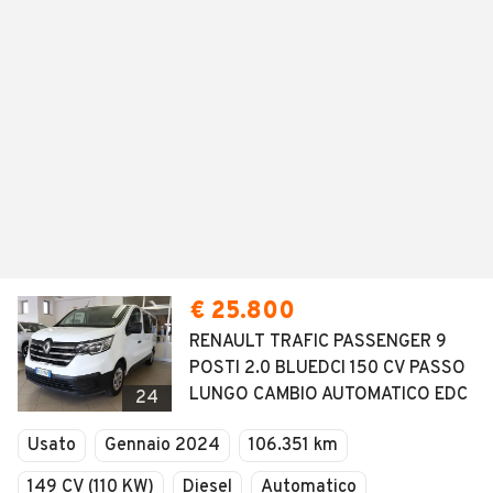
€ 25.800
RENAULT TRAFIC PASSENGER 9
POSTI 2.0 BLUEDCI 150 CV PASSO
LUNGO CAMBIO AUTOMATICO EDC
24
Usato
Gennaio 2024
106.351 km
149 CV (110 KW)
Diesel
Automatico