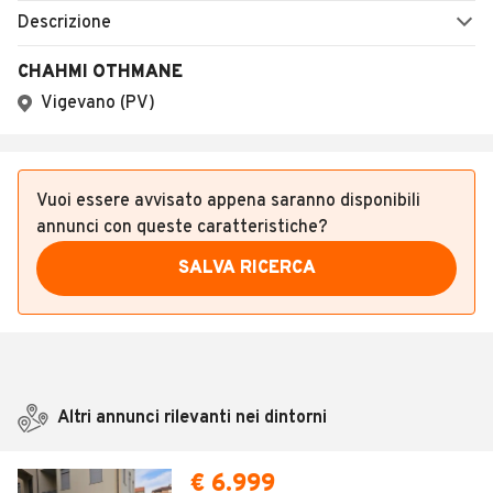
SALVA RICERCA
Altri annunci rilevanti nei dintorni