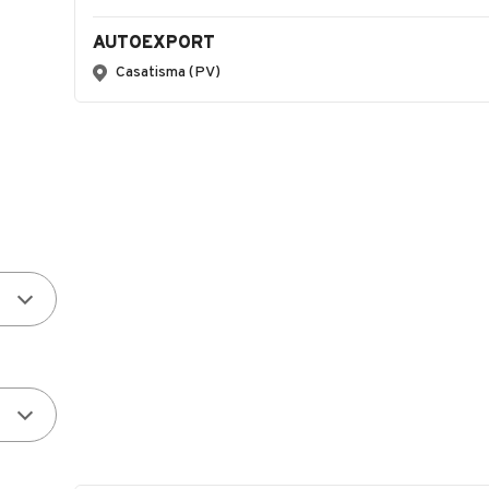
AUTOEXPORT
Casatisma (PV)