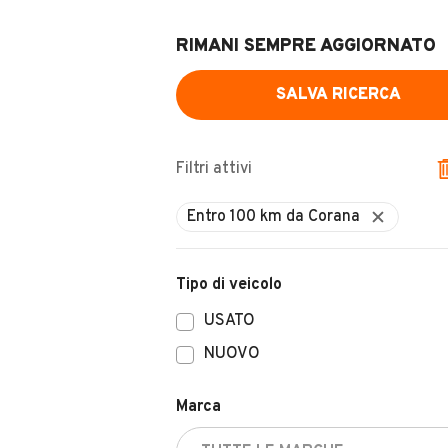
RIMANI SEMPRE AGGIORNATO
SALVA RICERCA
Filtri attivi
Tipo di veicolo
USATO
NUOVO
Marca