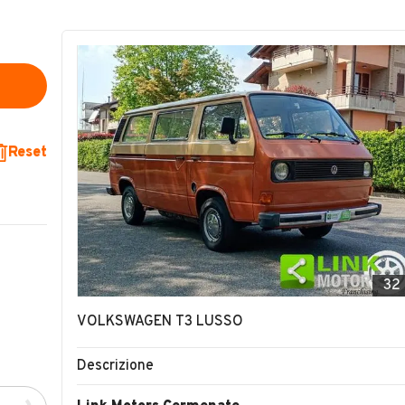
Reset
32
VOLKSWAGEN T3 LUSSO
Descrizione