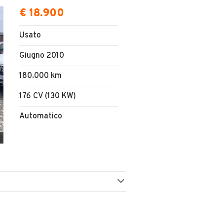
€ 18.900
Usato
Giugno 2010
180.000 km
176 CV (130 KW)
Automatico