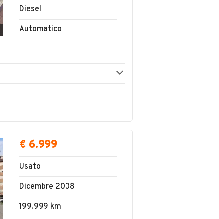
Diesel
Automatico
€ 6.999
Usato
Dicembre 2008
199.999 km