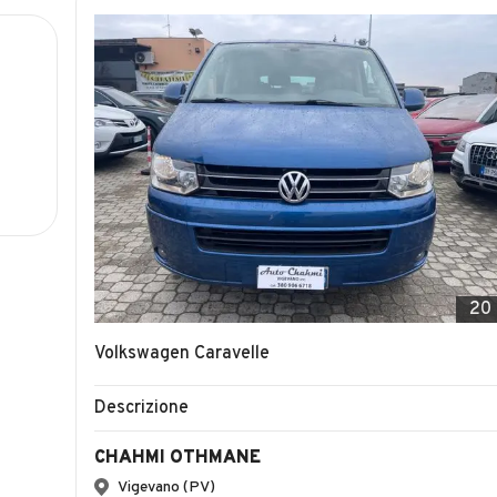
20
Volkswagen Caravelle
Descrizione
CHAHMI OTHMANE
Vigevano (PV)