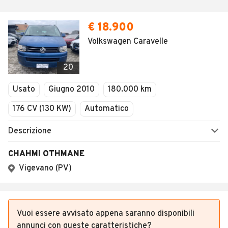
€ 18.900
Volkswagen Caravelle
20
Usato
Giugno 2010
180.000 km
176 CV (130 KW)
Automatico
Descrizione
CHAHMI OTHMANE
Vigevano (PV)
Vuoi essere avvisato appena saranno disponibili
annunci con queste caratteristiche?