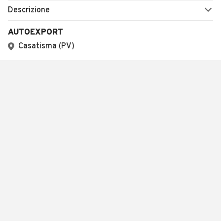
Descrizione
AUTOEXPORT
Casatisma (PV)