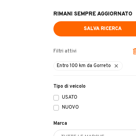
RIMANI SEMPRE AGGIORNATO
SALVA RICERCA
Filtri attivi
Tipo di veicolo
USATO
NUOVO
Marca