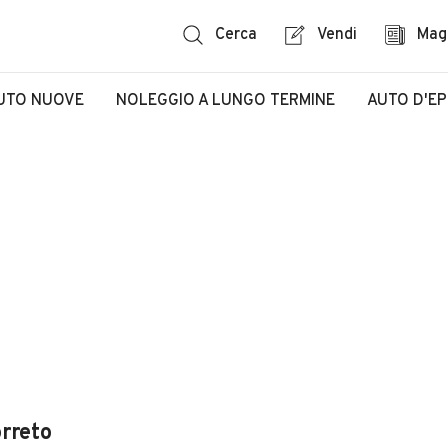
Cerca
Vendi
Mag
UTO NUOVE
NOLEGGIO A LUNGO TERMINE
AUTO D'E
rreto