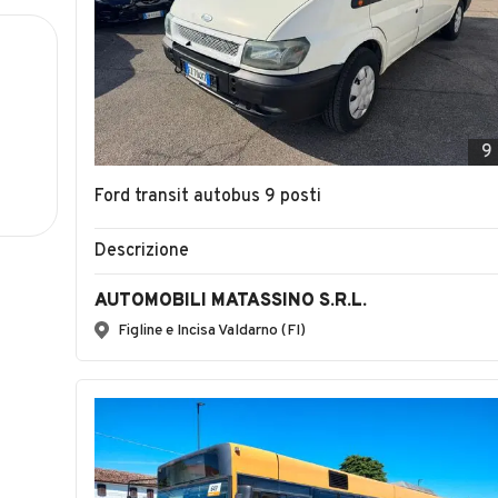
9
Ford transit autobus 9 posti
Descrizione
AUTOMOBILI MATASSINO S.R.L.
Figline e Incisa Valdarno (FI)