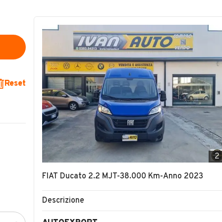
Reset
2
FIAT Ducato 2.2 MJT-38.000 Km-Anno 2023
Descrizione