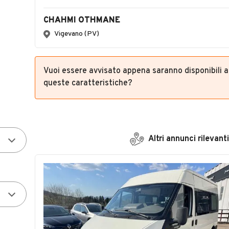
CHAHMI OTHMANE
Vigevano (PV)
Vuoi essere avvisato appena saranno disponibili 
queste caratteristiche?
Altri annunci rilevanti