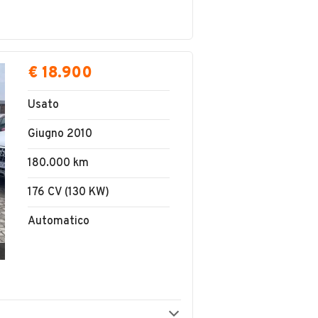
€ 18.900
Usato
Giugno 2010
180.000 km
176 CV (130 KW)
Automatico