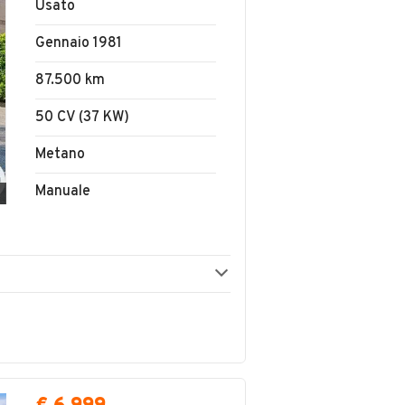
Usato
Gennaio 1981
87.500 km
50 CV (37 KW)
Metano
Manuale