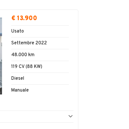
€ 13.900
Usato
Settembre 2022
48.000 km
119 CV (88 KW)
Diesel
Manuale