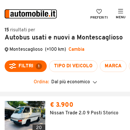
MENU
PREFERITI
CERCA
15
risultati
per
Autobus usati e nuovi a Montescaglioso
VENDI
Auto
MAGAZINE
Auto usate
Montescaglioso
(+100 km)
Cambia
ACCEDI
Auto Km 0
FILTRI
TIPO DI VEICOLO
MARCA
1
Auto Nuove
Ordina:
Dal più economico
Noleggio a lungo termine
Auto d'epoca
Moto
Camper