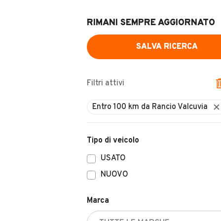
RIMANI SEMPRE AGGIORNATO
SALVA RICERCA
Filtri attivi
Tipo di veicolo
USATO
NUOVO
Marca