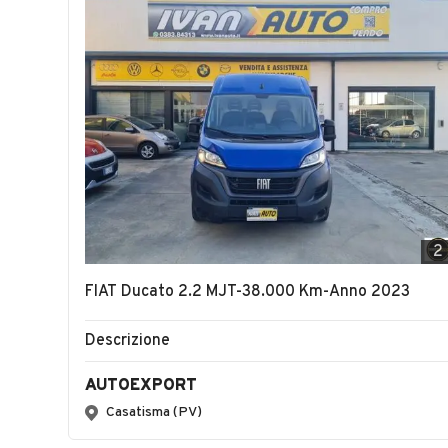
2
FIAT Ducato 2.2 MJT-38.000 Km-Anno 2023
Descrizione
AUTOEXPORT
Casatisma (PV)