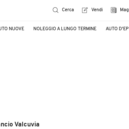
Cerca
Vendi
Mag
UTO NUOVE
NOLEGGIO A LUNGO TERMINE
AUTO D'E
ancio Valcuvia