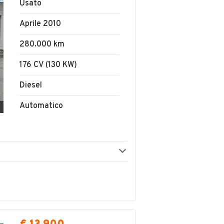
Usato
Aprile 2010
280.000 km
176 CV (130 KW)
Diesel
Automatico