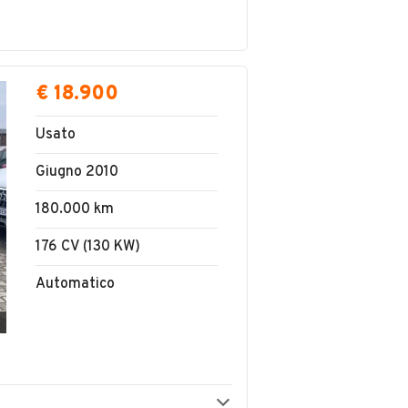
€ 18.900
Usato
Giugno 2010
180.000 km
176 CV (130 KW)
Automatico