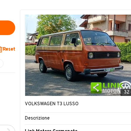
Reset
32
VOLKSWAGEN T3 LUSSO
Descrizione