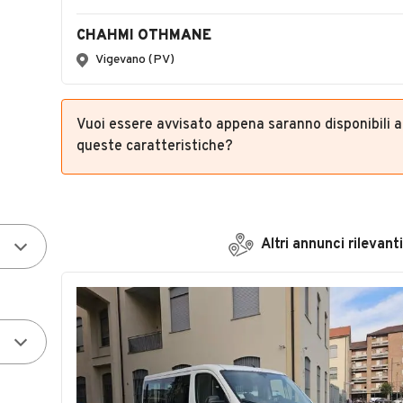
CHAHMI OTHMANE
Vigevano (PV)
Vuoi essere avvisato appena saranno disponibili 
queste caratteristiche?
Altri annunci rilevanti