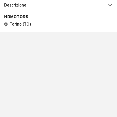
Descrizione
HDMOTORS
Torino (TO)