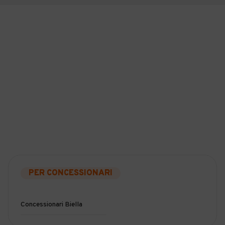
PER CONCESSIONARI
Concessionari Biella