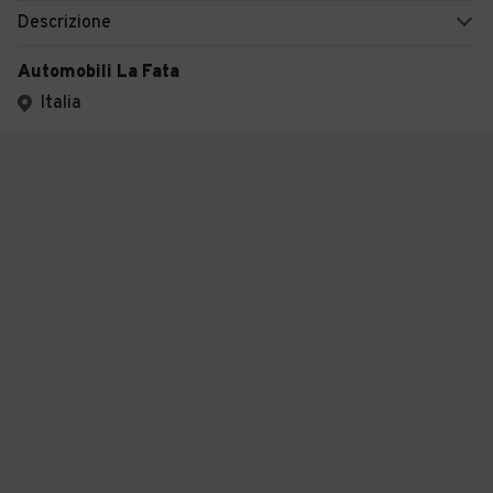
Descrizione
Automobili La Fata
Italia