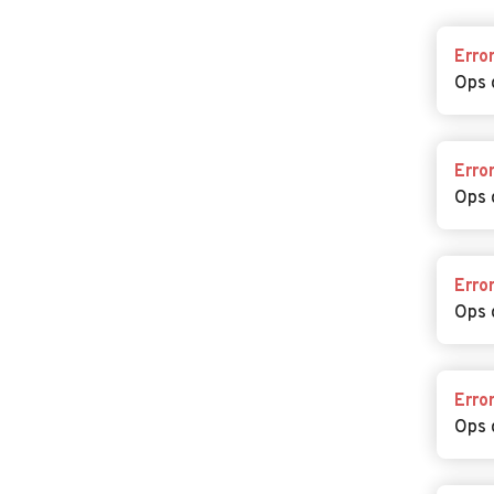
Erro
Ops 
Erro
Ops 
Erro
Ops 
Erro
Ops 