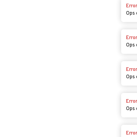
Erro
Ops 
Erro
Ops 
Erro
Ops 
Erro
Ops 
Erro