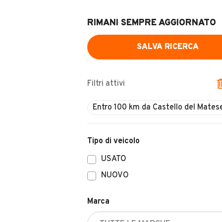
RIMANI SEMPRE AGGIORNATO
SALVA RICERCA
Filtri attivi
Tipo di veicolo
USATO
NUOVO
Marca