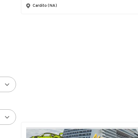
Cardito (NA)