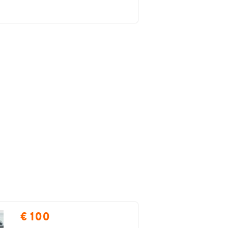
€ 100