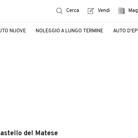
Cerca
Vendi
Mag
UTO NUOVE
NOLEGGIO A LUNGO TERMINE
AUTO D'E
Castello del Matese