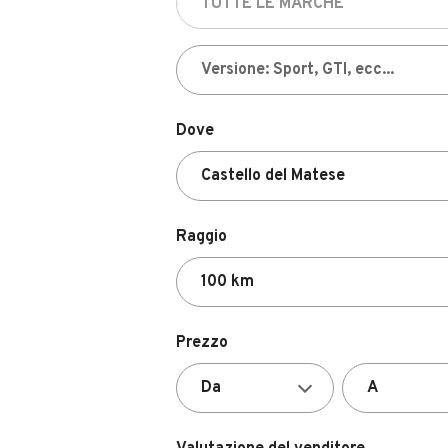
Dove
Raggio
Prezzo
Valutazione del venditore