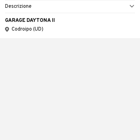
Descrizione
GARAGE DAYTONA II
Codroipo (UD)