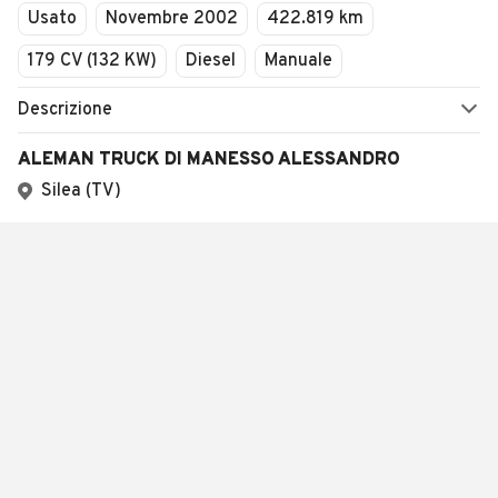
Usato
Novembre 2002
422.819 km
179 CV (132 KW)
Diesel
Manuale
Descrizione
ALEMAN TRUCK DI MANESSO ALESSANDRO
Silea (TV)