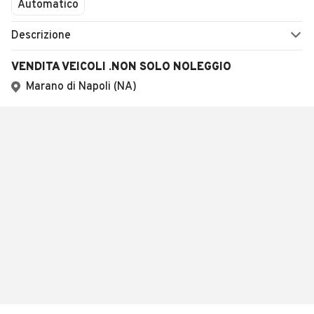
Automatico
Descrizione
VENDITA VEICOLI .NON SOLO NOLEGGIO
Marano di Napoli (NA)