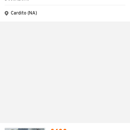
Cardito (NA)