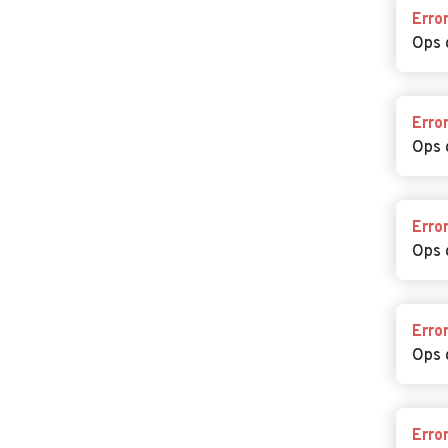
Erro
Ops 
Erro
Ops 
Erro
Ops 
Erro
Ops 
Erro