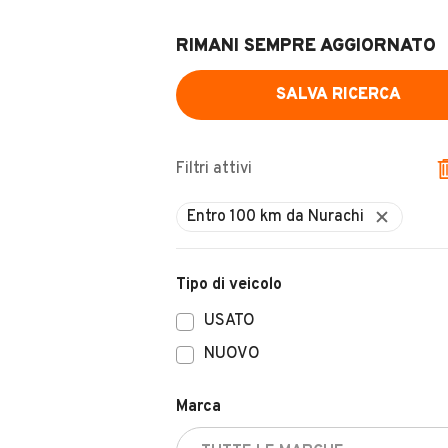
RIMANI SEMPRE AGGIORNATO
SALVA RICERCA
Filtri attivi
Tipo di veicolo
USATO
NUOVO
Marca