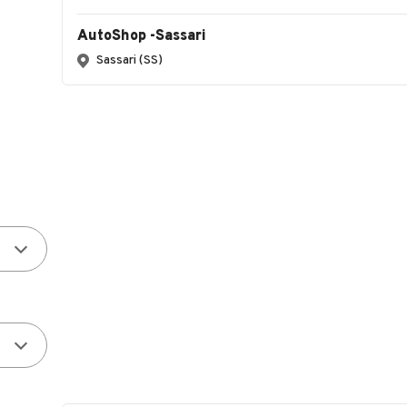
AutoShop -Sassari
Sassari (SS)