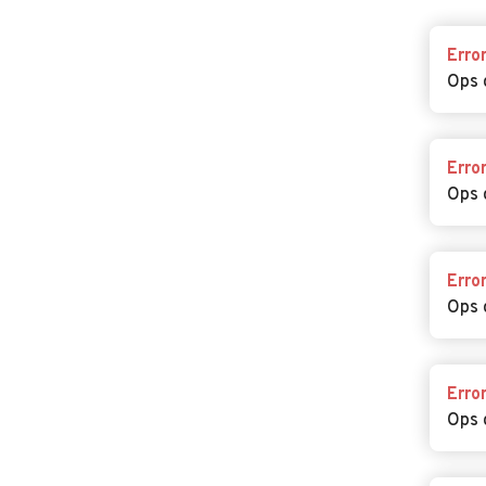
Erro
Ops 
Erro
Ops 
Erro
Ops 
Erro
Ops 