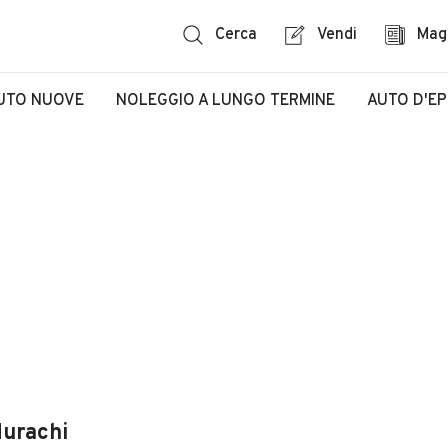
Cerca
Vendi
Mag
UTO NUOVE
NOLEGGIO A LUNGO TERMINE
AUTO D'E
Nurachi