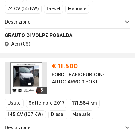
74 CV (55 KW)
Diesel
Manuale
Descrizione
GRAUTO DI VOLPE ROSALDA
Acri (CS)
€ 11.500
FORD TRAFIC FURGONE
AUTOCARRO 3 POSTI
8
Usato
Settembre 2017
171.584 km
145 CV (107 KW)
Diesel
Manuale
Descrizione