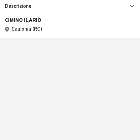
Descrizione
CIMINO ILARIO
Caulonia (RC)