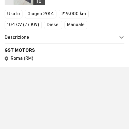
10
Usato
Giugno 2014
219.000 km
104 CV (77 KW)
Diesel
Manuale
Descrizione
GST MOTORS
Roma (RM)