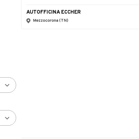
AUTOFFICINA ECCHER
Mezzocorona (TN)