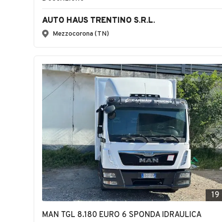
AUTO HAUS TRENTINO S.R.L.
Mezzocorona (TN)
19
MAN TGL 8.180 EURO 6 SPONDA IDRAULICA