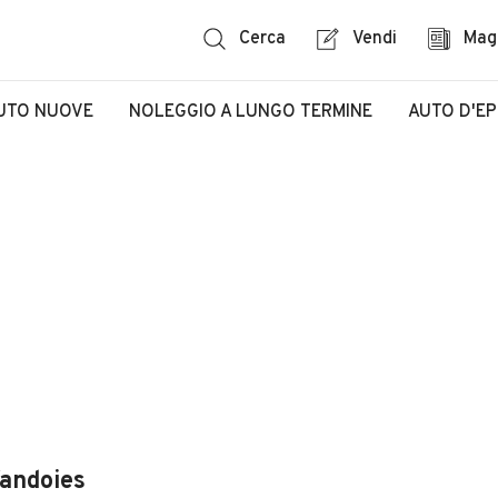
Cerca
Vendi
Mag
UTO NUOVE
NOLEGGIO A LUNGO TERMINE
AUTO D'E
Vandoies