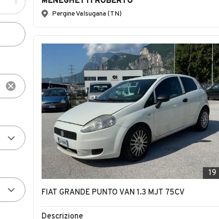
MENEGHETTI ROBERTO
Pergine Valsugana (TN)
19
FIAT GRANDE PUNTO VAN 1.3 MJT 75CV
Descrizione