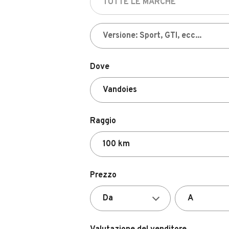
Dove
Raggio
Prezzo