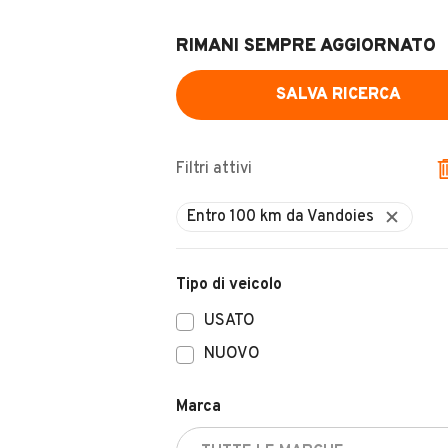
RIMANI SEMPRE AGGIORNATO
SALVA RICERCA
Filtri attivi
Entro 100 km da Vandoies
Tipo di veicolo
USATO
NUOVO
Marca