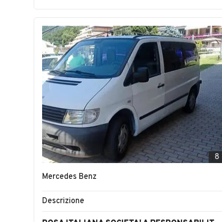
8
Mercedes Benz
Descrizione