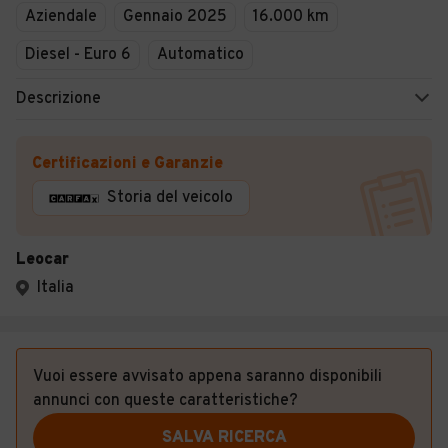
Aziendale
Gennaio 2025
16.000 km
Diesel - Euro 6
Automatico
Descrizione
Certificazioni e Garanzie
Storia del veicolo
Leocar
Italia
Vuoi essere avvisato appena saranno disponibili
annunci con queste caratteristiche?
SALVA RICERCA