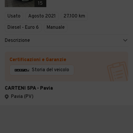
15
Usato
Agosto 2021
27.100 km
Diesel - Euro 6
Manuale
Descrizione
Certificazioni e Garanzie
Storia del veicolo
CARTENI SPA - Pavia
Pavia (PV)