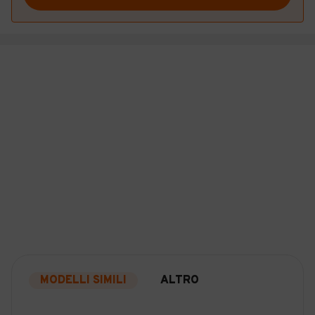
MODELLI SIMILI
ALTRO