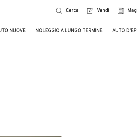
Cerca
Vendi
Mag
UTO NUOVE
NOLEGGIO A LUNGO TERMINE
AUTO D'E