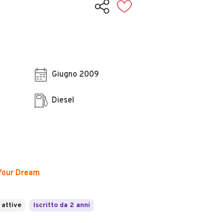
Giugno 2009
Diesel
 Your Dream
 attive
Iscritto da 2 anni