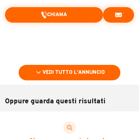
CHIAMA
VEDI TUTTO L'ANNUNCIO
Oppure guarda questi risultati
Pubblicità
DESCRIZIONE