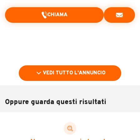
CHIAMA
VEDI TUTTO L'ANNUNCIO
Oppure guarda questi risultati
Pubblicità
DESCRIZIONE