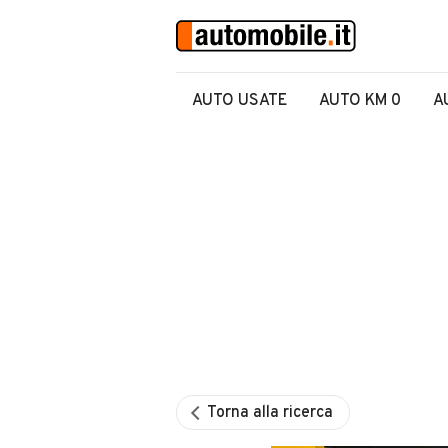
AUTO USATE
AUTO KM 0
A
Torna alla ricerca