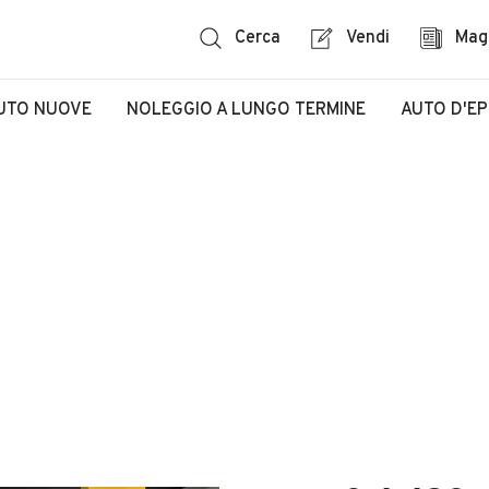
Cerca
Vendi
Mag
UTO NUOVE
NOLEGGIO A LUNGO TERMINE
AUTO D'E