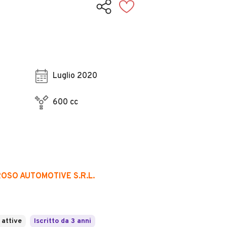
Luglio 2020
600 cc
ROSO AUTOMOTIVE S.R.L.
 attive
Iscritto da 3 anni