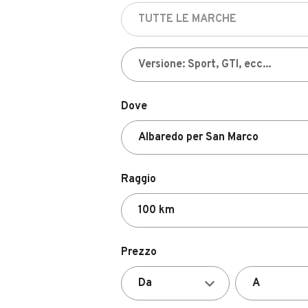
Dove
Raggio
Prezzo