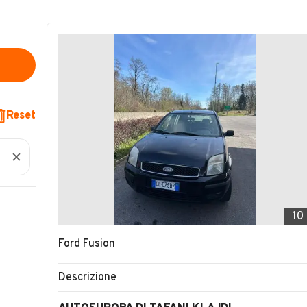
Reset