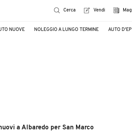
Cerca
Vendi
Mag
UTO NUOVE
NOLEGGIO A LUNGO TERMINE
AUTO D'E
 nuovi a Albaredo per San Marco