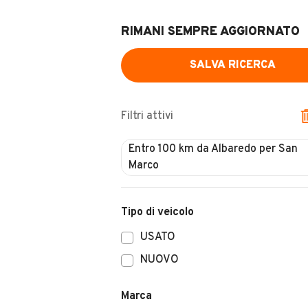
RIMANI SEMPRE AGGIORNATO
SALVA RICERCA
Filtri attivi
Entro 100 km da Albaredo per San
Marco
Tipo di veicolo
USATO
NUOVO
Marca