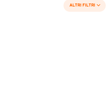
ALTRI FILTRI