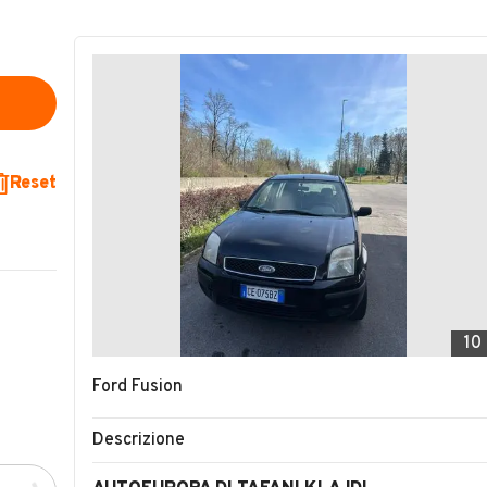
Reset
10
Ford Fusion
Descrizione