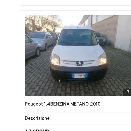
7
Peugeot 1.4BENZINA METANO 2010
Descrizione