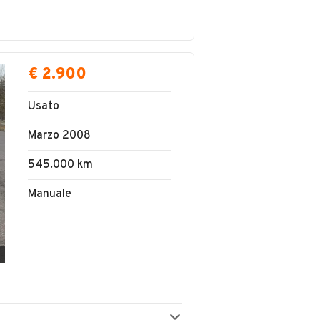
€ 2.900
Usato
Marzo 2008
545.000 km
Manuale