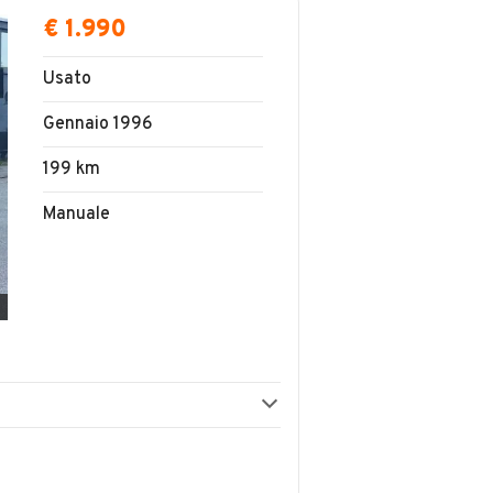
€ 1.990
Usato
Gennaio 1996
199 km
Manuale