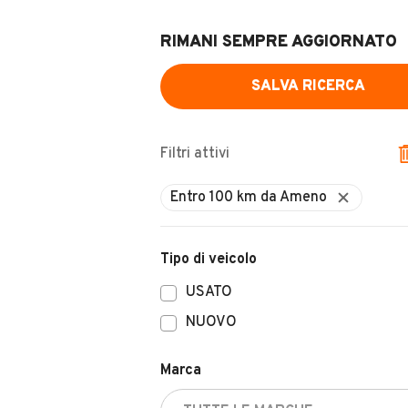
RIMANI SEMPRE AGGIORNATO
SALVA RICERCA
Filtri attivi
Tipo di veicolo
USATO
NUOVO
Marca