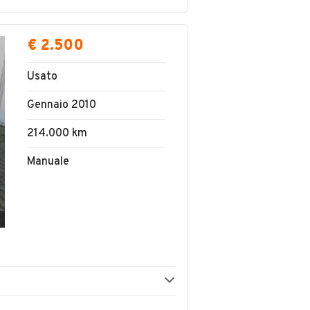
€ 2.500
Usato
Gennaio 2010
214.000 km
Manuale