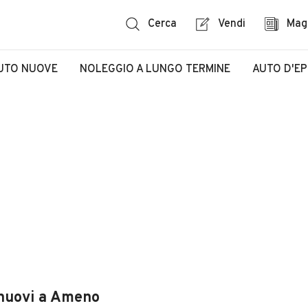
Cerca
Vendi
Mag
UTO NUOVE
NOLEGGIO A LUNGO TERMINE
AUTO D'E
 nuovi a Ameno