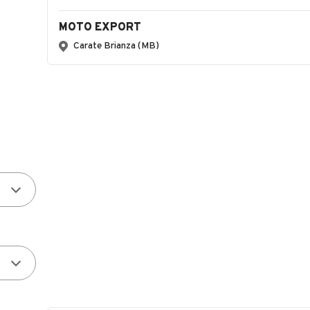
MOTO EXPORT
Carate Brianza (MB)