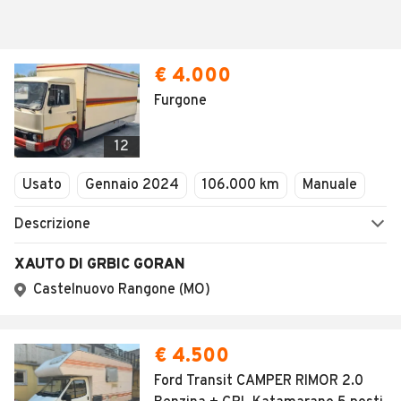
€ 4.000
Furgone
12
Usato
Gennaio 2024
106.000 km
Manuale
Descrizione
XAUTO DI GRBIC GORAN
Castelnuovo Rangone (MO)
€ 4.500
Ford Transit CAMPER RIMOR 2.0