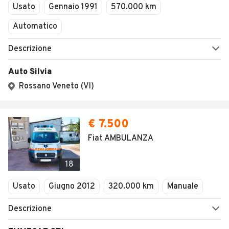
Usato
Gennaio 1991
570.000 km
Automatico
Descrizione
Auto Silvia
Rossano Veneto (VI)
€ 7.500
Fiat AMBULANZA
18
Usato
Giugno 2012
320.000 km
Manuale
Descrizione