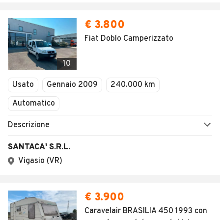
€ 3.800
Fiat Doblo Camperizzato
10
Usato
Gennaio 2009
240.000 km
Automatico
Descrizione
SANTACA' S.R.L.
Vigasio (VR)
€ 3.900
Caravelair BRASILIA 450 1993 con