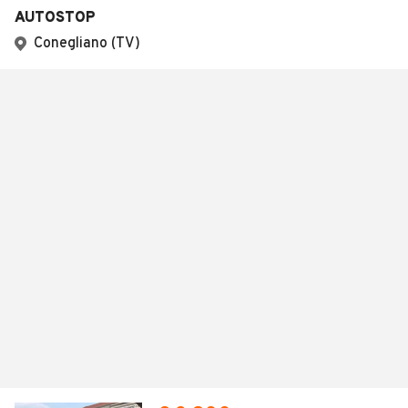
AUTOSTOP
Conegliano (TV)