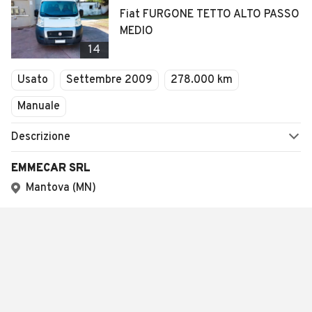
Fiat FURGONE TETTO ALTO PASSO
MEDIO
14
Usato
Settembre 2009
278.000 km
Manuale
Descrizione
EMMECAR SRL
Mantova (MN)