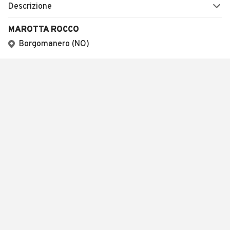
Descrizione
MAROTTA ROCCO
Borgomanero (NO)