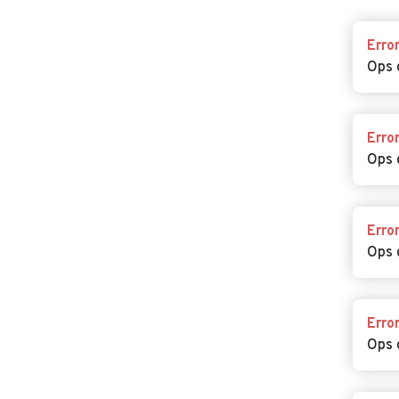
Erro
Ops 
Erro
Ops 
Erro
Ops 
Erro
Ops 