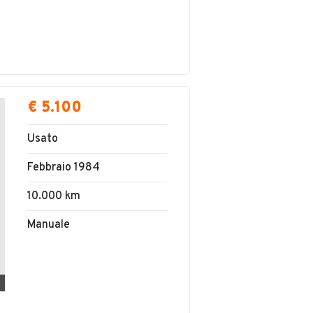
€ 5.100
Usato
Febbraio 1984
10.000 km
Manuale