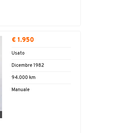
€ 1.950
Usato
Dicembre 1982
94.000 km
Manuale