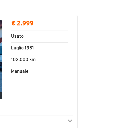
€ 2.999
Usato
Luglio 1981
102.000 km
Manuale