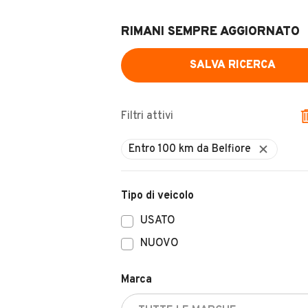
RIMANI SEMPRE AGGIORNATO
SALVA RICERCA
Filtri attivi
Tipo di veicolo
USATO
NUOVO
Marca