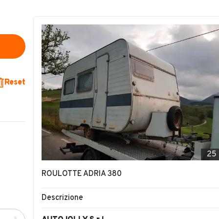
Reset
25
ROULOTTE ADRIA 380
Descrizione