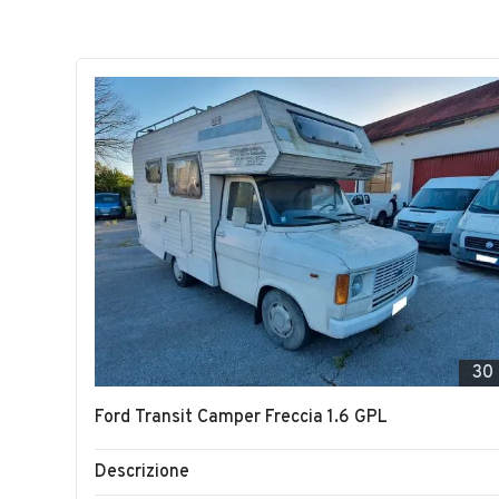
30
Ford Transit Camper Freccia 1.6 GPL
Descrizione