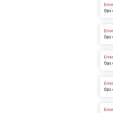
Erro
Ops 
Erro
Ops 
Erro
Ops 
Erro
Ops 
Erro