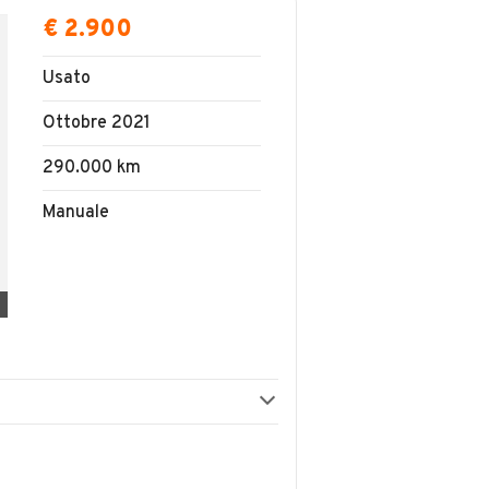
€ 2.900
Usato
Ottobre 2021
290.000 km
Manuale