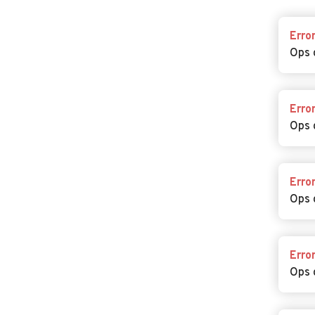
Erro
Ops 
Erro
Ops 
Erro
Ops 
Erro
Ops 