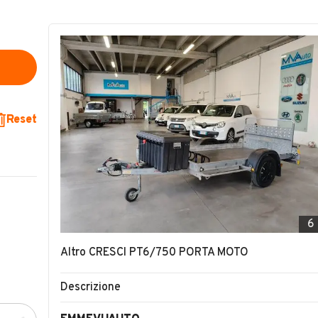
Reset
6
Altro CRESCI PT6/750 PORTA MOTO
Descrizione