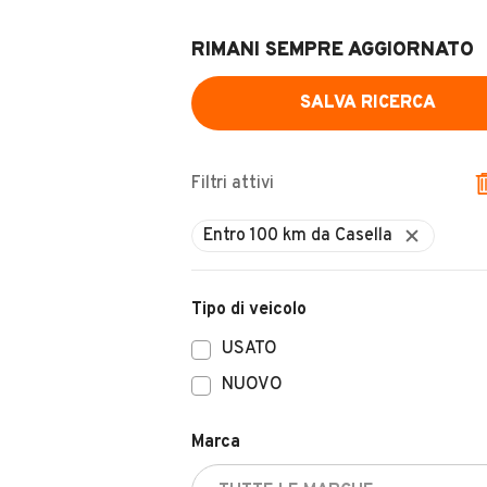
RIMANI SEMPRE AGGIORNATO
SALVA RICERCA
Filtri attivi
Tipo di veicolo
USATO
NUOVO
Marca