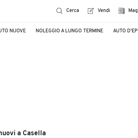
Cerca
Vendi
Mag
UTO NUOVE
NOLEGGIO A LUNGO TERMINE
AUTO D'E
nuovi a Casella