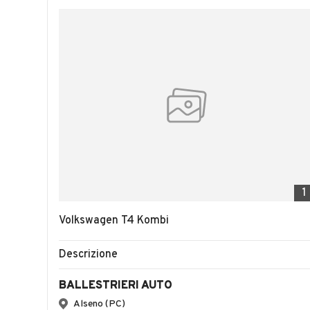
1
Volkswagen T4 Kombi
Descrizione
BALLESTRIERI AUTO
Alseno (PC)