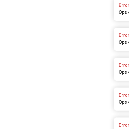
Erro
Ops 
Erro
Ops 
Erro
Ops 
Erro
Ops 
Erro