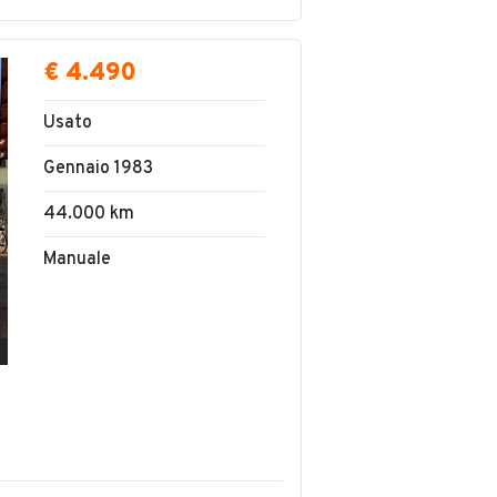
€ 4.490
Usato
Gennaio 1983
44.000 km
Manuale