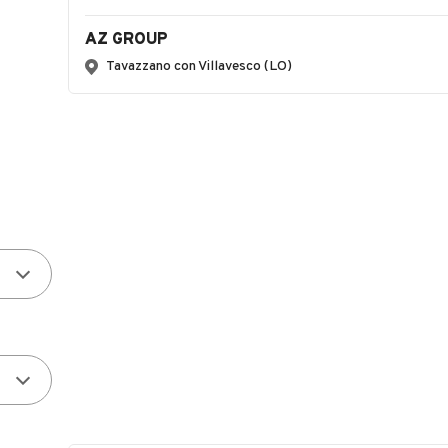
AZ GROUP
Tavazzano con Villavesco (LO)