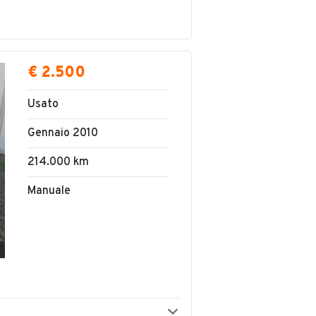
€ 2.500
Usato
Gennaio 2010
214.000 km
Manuale