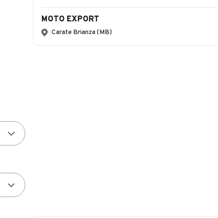
MOTO EXPORT
Carate Brianza (MB)