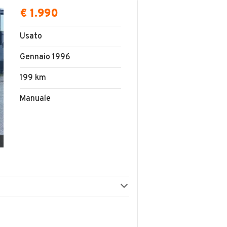
€ 1.990
Usato
Gennaio 1996
199 km
Manuale