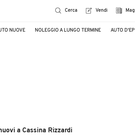
Cerca
Vendi
Mag
UTO NUOVE
NOLEGGIO A LUNGO TERMINE
AUTO D'E
nuovi a Cassina Rizzardi