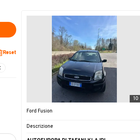
Reset
10
Ford Fusion
Descrizione