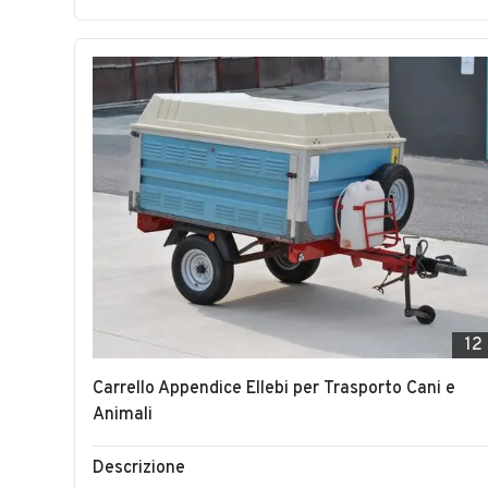
12
Carrello Appendice Ellebi per Trasporto Cani e
Animali
Descrizione