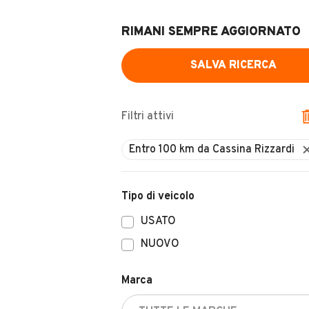
RIMANI SEMPRE AGGIORNATO
SALVA RICERCA
Filtri attivi
Tipo di veicolo
USATO
NUOVO
Marca