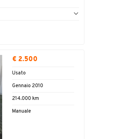
€ 2.500
Usato
Gennaio 2010
214.000 km
Manuale