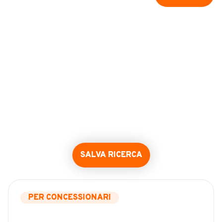
SALVA RICERCA
PER CONCESSIONARI