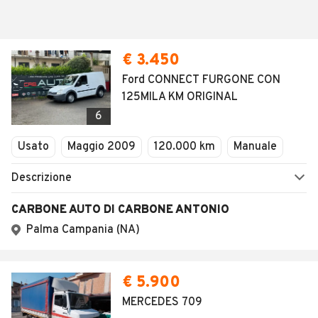
€ 3.450
Ford CONNECT FURGONE CON
125MILA KM ORIGINAL
6
Usato
Maggio 2009
120.000 km
Manuale
Descrizione
CARBONE AUTO DI CARBONE ANTONIO
Palma Campania (NA)
€ 5.900
MERCEDES 709