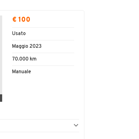
€ 100
Usato
Maggio 2023
70.000 km
Manuale