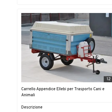
12
Carrello Appendice Ellebi per Trasporto Cani e
Animali
Descrizione