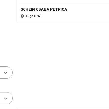
SCHEIN CSABA PETRICA
Lugo (RA)