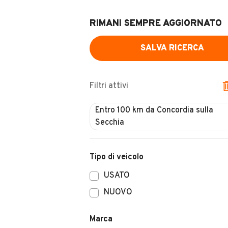
RIMANI SEMPRE AGGIORNATO
SALVA RICERCA
Filtri attivi
Tipo di veicolo
USATO
NUOVO
Marca