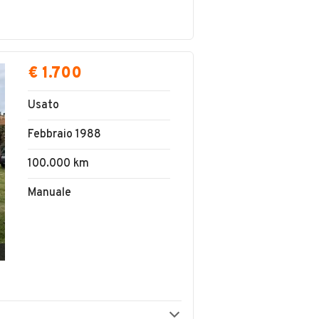
€ 1.700
Usato
Febbraio 1988
100.000 km
Manuale