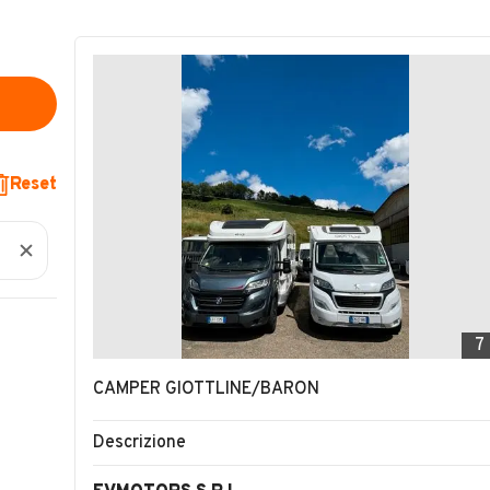
Reset
7
CAMPER GIOTTLINE/BARON
Descrizione