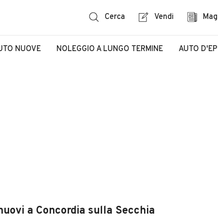
Cerca
Vendi
Mag
UTO NUOVE
NOLEGGIO A LUNGO TERMINE
AUTO D'E
nuovi a Concordia sulla Secchia