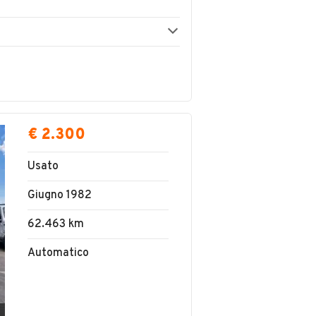
€ 2.300
Usato
Giugno 1982
62.463 km
Automatico