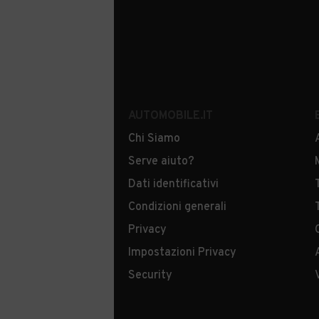
AUTOMOBILE.IT
Chi Siamo
Serve aiuto?
Dati identificativi
Condizioni generali
Privacy
Impostazioni Privacy
Security