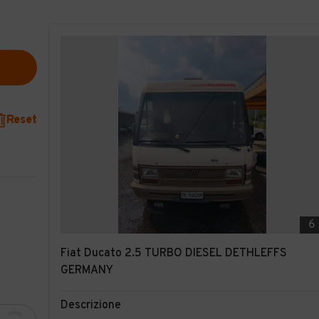
Reset
6
Fiat Ducato 2.5 TURBO DIESEL DETHLEFFS
GERMANY
Descrizione