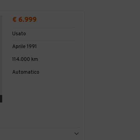
€ 6.999
Usato
Aprile 1991
114.000 km
Automatico