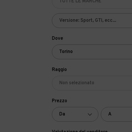
Dove
Raggio
Prezzo