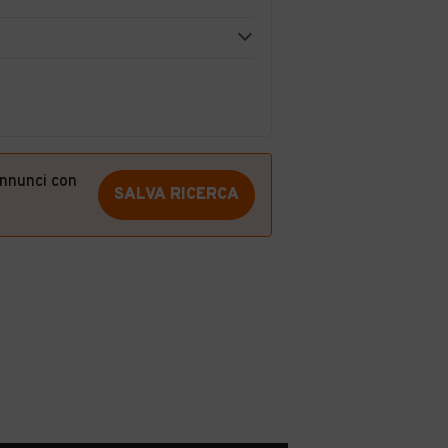
annunci con
SALVA RICERCA