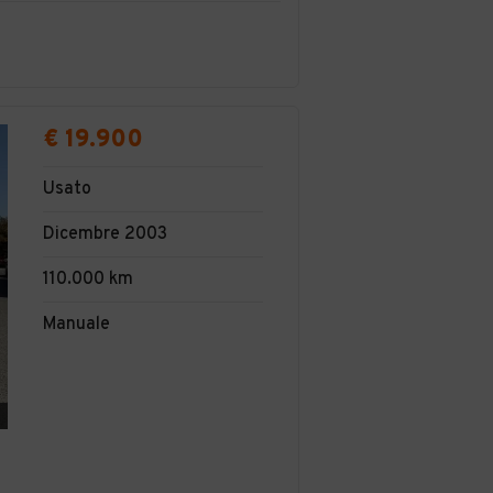
€ 19.900
Usato
Dicembre 2003
110.000 km
Manuale