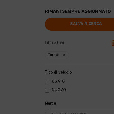
RIMANI SEMPRE AGGIORNATO
SALVA RICERCA
Filtri attivi
Torino
Tipo di veicolo
USATO
NUOVO
Marca