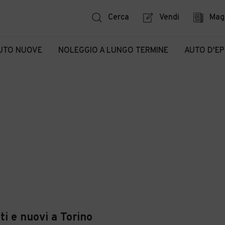
Cerca
Vendi
Mag
UTO NUOVE
NOLEGGIO A LUNGO TERMINE
AUTO D'E
ti e nuovi a Torino