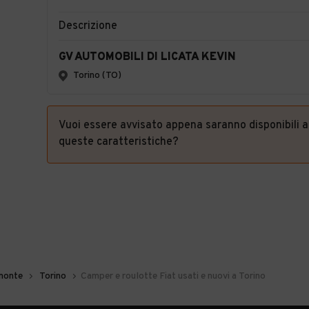
Descrizione
GV AUTOMOBILI DI LICATA KEVIN
Torino (TO)
Vuoi essere avvisato appena saranno disponibili 
queste caratteristiche?
monte
Torino
Camper e roulotte Fiat usati e nuovi a Torino