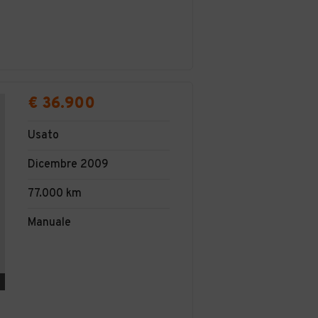
€ 36.900
Usato
Dicembre 2009
77.000 km
Manuale