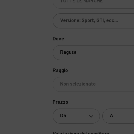
Dove
Raggio
Prezzo