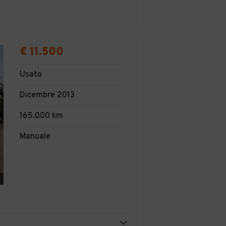
€ 11.500
Usato
Dicembre 2013
165.000 km
Manuale