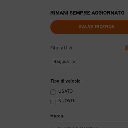
RIMANI SEMPRE AGGIORNATO
SALVA RICERCA
Filtri attivi
Ragusa
Tipo di veicolo
USATO
NUOVO
Marca