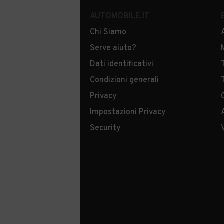
AUTOMOBILE.IT
Chi Siamo
Serve aiuto?
Dati identificativi
Condizioni generali
Privacy
Impostazioni Privacy
Security