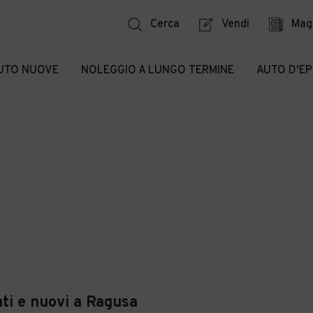
Cerca
Vendi
Mag
UTO NUOVE
NOLEGGIO A LUNGO TERMINE
AUTO D'E
ti e nuovi a Ragusa