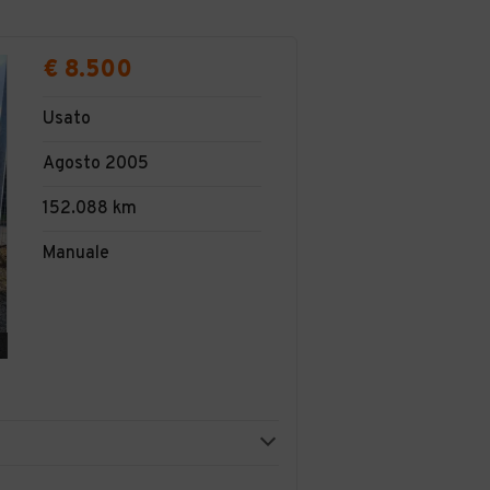
€ 8.500
Usato
Agosto 2005
152.088 km
Manuale